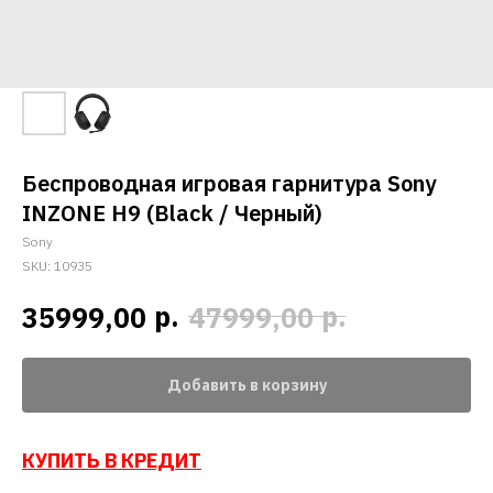
Беспроводная игровая гарнитура Sony
INZONE H9 (Black / Черный)
Sony
SKU:
10935
р.
р.
35999,00
47999,00
Добавить в корзину
КУПИТЬ В КРЕДИТ