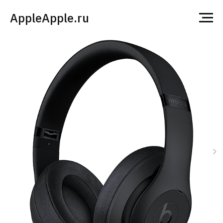
AppleApple.ru