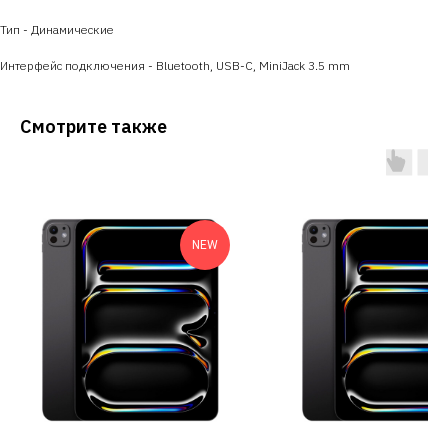
Тип - Динамические
Интерфейс подключения - Bluetooth, USB-C, MiniJack 3.5 mm
Смотрите также
NEW