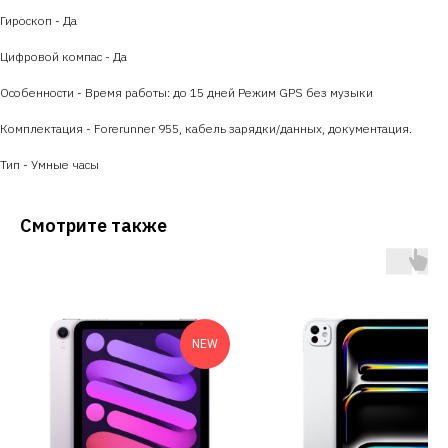
Гироскоп - Да
Цифровой компас - Да
Особенности - Время работы: до 15 дней Режим GPS без музыки
Комплектация - Forerunner 955, кабель зарядки/данных, документация.
Тип - Умные часы
Смотрите также
NEW