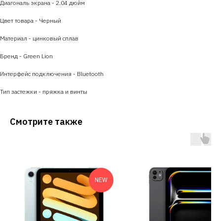
Диагональ экрана - 2.04 дюйм
Цвет товара - Черный
Материал - цинковый сплав
Бренд - Green Lion
Интерфейс подключения - Bluetooth
Тип застежки - пряжка и винты
Смотрите также
NEW