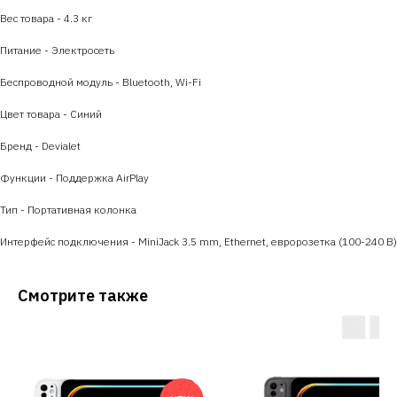
Вес товара - 4.3 кг
Питание - Электросеть
Беспроводной модуль - Bluetooth, Wi-Fi
Цвет товара - Синий
Бренд - Devialet
Функции - Поддержка AirPlay
Тип - Портативная колонка
Интерфейс подключения - MiniJack 3.5 mm, Ethernet, евророзетка (100-240 В)
Смотрите также