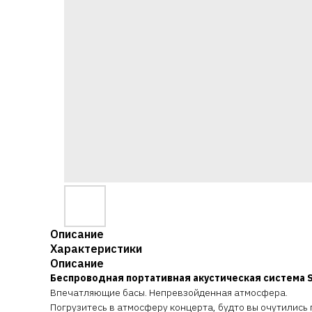
Описание
Характеристики
Описание
Беспроводная портативная акустическая система S
Впечатляющие басы. Непревзойденная атмосфера.
Погрузитесь в атмосферу концерта, будто вы очутились