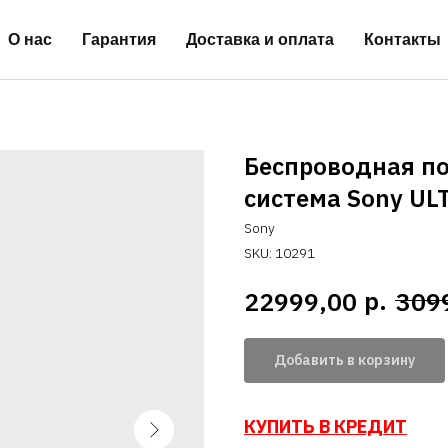
О нас
Гарантия
Доставка и оплата
Контакты
Беспроводная по
система Sony ULT
Sony
SKU:
10291
р.
22999,00
309
Добавить в корзину
КУПИТЬ В КРЕДИТ