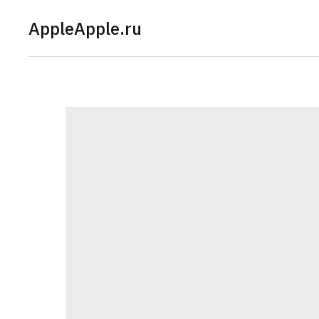
AppleApple.ru