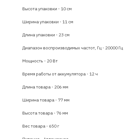
Высота упаковки - 10 см
Ширина упаковки - 11 см
Длина упаковки - 23 см
Диапазон воспроизводимых частот, Гц - 20000 Гц
Мощность - 20 Вт
Время работы от аккумулятора - 12 ч
Длина товара - 206 мм
Ширина товара - 77 мм
Высота товара - 76 мм
Вес товара - 650 г