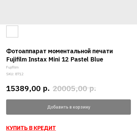
Фотоаппарат моментальной печати
Fujifilm Instax Mini 12 Pastel Blue
Fujifilm
SKU:
8712
р.
р.
15389,00
20005,00
Добавить в корзину
КУПИТЬ В КРЕДИТ