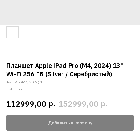
Планшет Apple iPad Pro (M4, 2024) 13"
Wi-Fi 256 ГБ (Silver / Серебристый)
iPad Pro (M4, 2024) 13"
SKU:
9651
р.
р.
112999,00
152999,00
Добавить в корзину