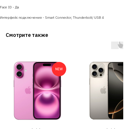
Face ID - Да
Интерфейс подключения - Smart Connector, Thunderbolt/ USB 4
Смотрите также
NEW