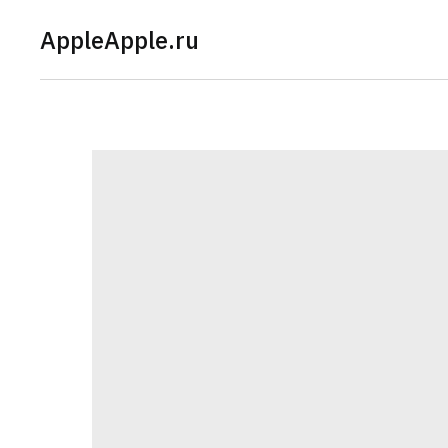
AppleApple.ru