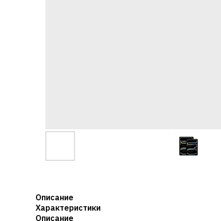
Описание
Характеристики
Описание