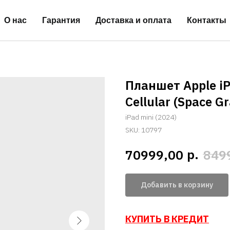
О нас
Гарантия
Доставка и оплата
Контакты
Планшет Apple iP
Cellular (Space G
iPad mini (2024)
SKU:
10797
р.
70999,00
849
Добавить в корзину
КУПИТЬ В КРЕДИТ