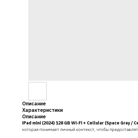
Описание
Характеристики
Описание
iPad mini (2024) 128 GB Wi-Fi + Cellular (Space Gray /
которая понимает личный контекст, чтобы предоставля