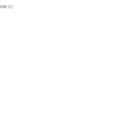
(USB-C)