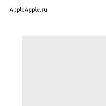
AppleApple.ru