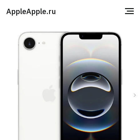
AppleApple.ru