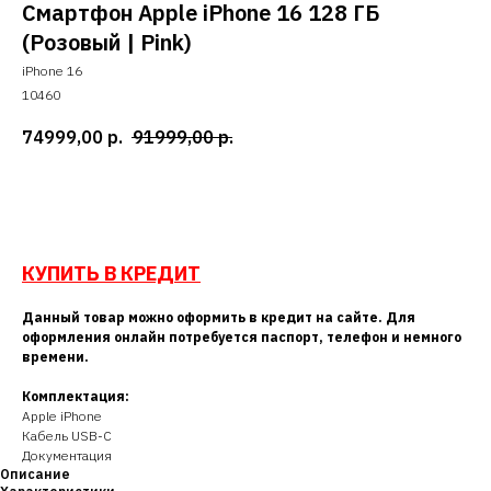
Смартфон Apple iPhone 16 128 ГБ
(Розовый | Pink)
iPhone 16
10460
74999,00
р.
91999,00
р.
Добавить в корзину
КУПИТЬ В КРЕДИТ
Данный товар можно оформить в кредит на сайте. Для
оформления онлайн потребуется паспорт, телефон и немного
времени.
Комплектация:
Apple iPhone
Кабель USB-C
Документация
Описание