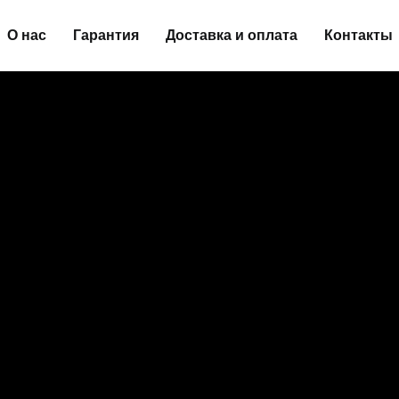
О нас
Гарантия
Доставка и оплата
Контакты