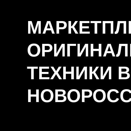
МАРКЕТПЛ
ОРИГИНАЛ
ТЕХНИКИ В
НОВОРОСС