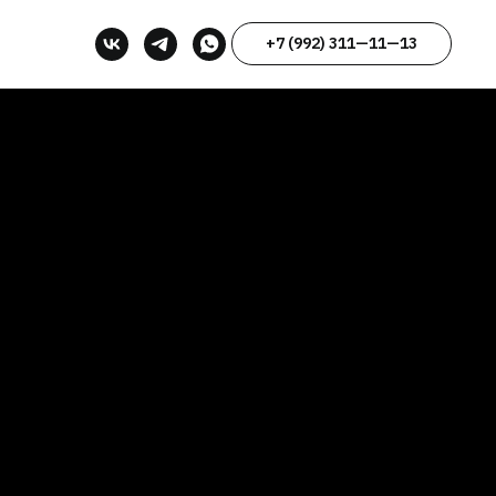
+7 (992) 311—11—13