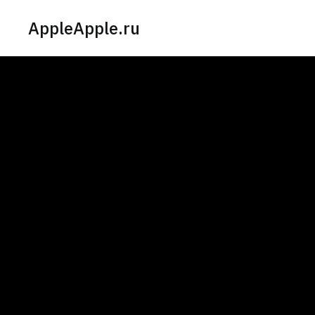
AppleApple.ru