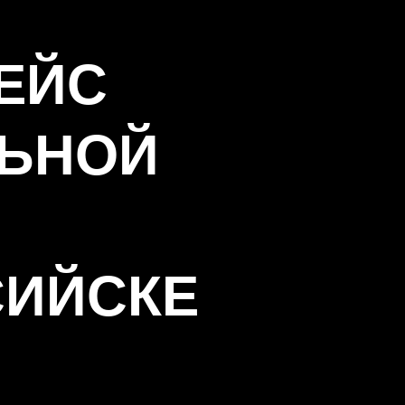
ЕЙС
ЬНОЙ
ИЙСКЕ