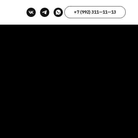
+7 (992) 311—11—13