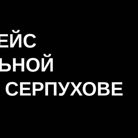
ЕЙС
ЬНОЙ
В СЕРПУХОВЕ