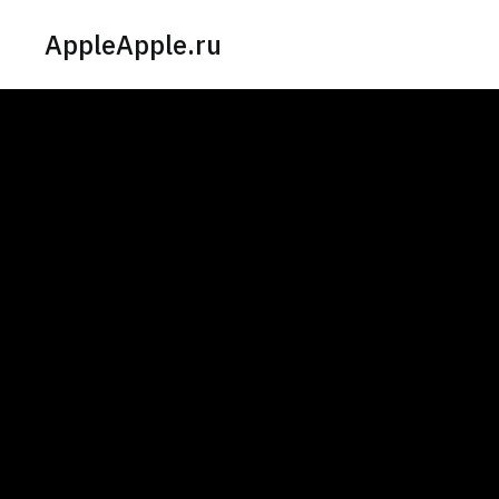
AppleApple.ru