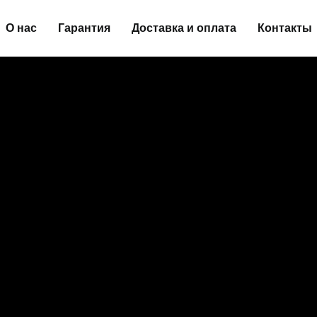
О нас
Гарантия
Доставка и оплата
Контакты