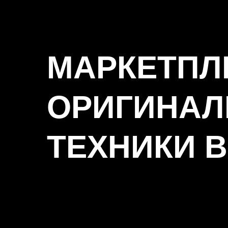
МАРКЕТПЛ
ОРИГИНАЛ
ТЕХНИКИ 