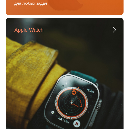
для любых задач
Apple Watch