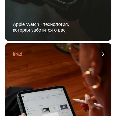
Apple Watch - технология,
которая заботится о вас
iPad