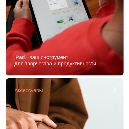
iPad - ваш инструмент
для творчества и продуктивности
Аксессуары