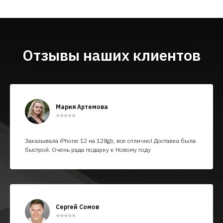
Отзывы наших клиентов
Мария Артемова
⭐⭐⭐⭐⭐
Заказывала iPhone 12 на 128gb, все отлично! Доставка была
быстрой. Очень рада подарку к Новому году
Сергей Сомов
⭐⭐⭐⭐⭐