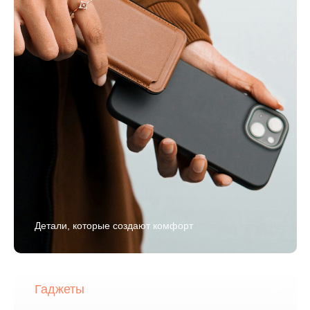
Детали, которые создают комфорт
Гаджеты