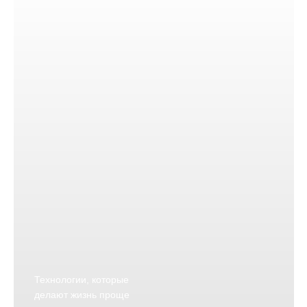
Технологии, которые
делают жизнь проще