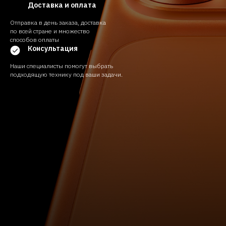
Доставка и оплата
Отправка в день заказа, доставка
по всей стране и множество
способов оплаты
Консультация
Наши специалисты помогут выбрать
подходящую технику под ваши задачи.