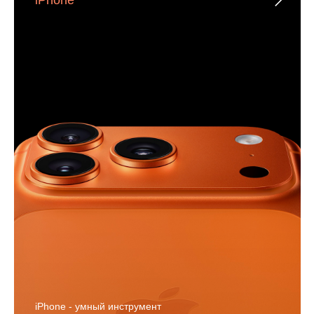
iPhone - умный инструмент