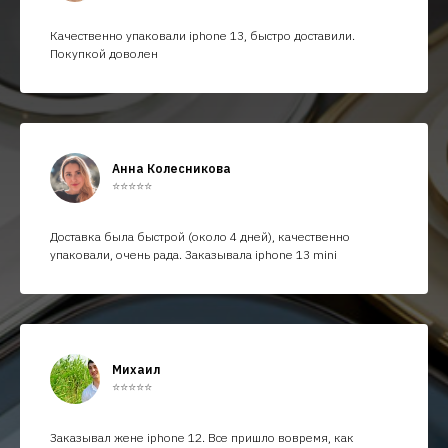
Качественно упаковали iphone 13, быстро доставили.
Покупкой доволен
Анна Колесникова
⭐⭐⭐⭐⭐
Доставка была быстрой (около 4 дней), качественно
упаковали, очень рада. Заказывала iphone 13 mini
Михаил
⭐⭐⭐⭐⭐
Заказывал жене iphone 12. Все пришло вовремя, как