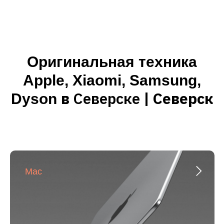
Оригинальная техника
Apple, Xiaomi, Samsung,
в
Северске
| Северск
Dyson
Mac