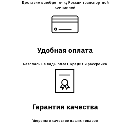
Доставим в любую точку России транспортной
компанией
Удобная оплата
Безопасные виды оплат, кредит и рассрочка
Гарантия качества
Уверены в качестве наших товаров