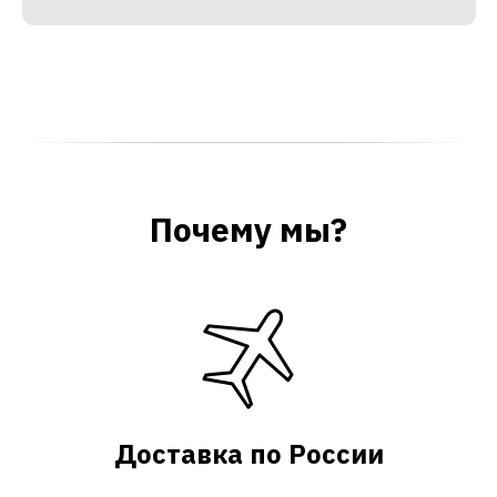
Почему мы?
Доставка по России