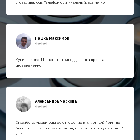
оговаривалось. Телефон оригинальный, все четко
Пашка Максимов
⭐⭐⭐⭐⭐
Купил iphone 11 очень выгодно, доставка пришла
своевременно
Александра Чаркова
⭐⭐⭐⭐⭐
Спасибо за уважительное отношение к клиентам) Приятно
было не только получить айфон, но и такое обслуживание! 5
из 5