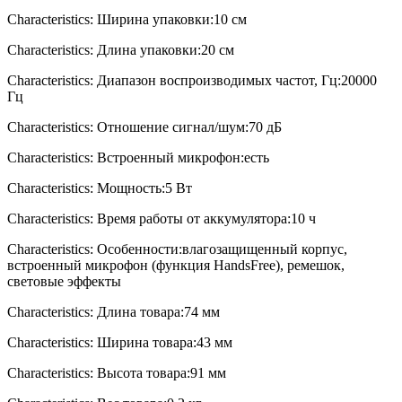
Characteristics: Ширина упаковки:10 см
Characteristics: Длина упаковки:20 см
Characteristics: Диапазон воспроизводимых частот, Гц:20000
Гц
Characteristics: Отношение сигнал/шум:70 дБ
Characteristics: Встроенный микрофон:есть
Characteristics: Мощность:5 Вт
Characteristics: Время работы от аккумулятора:10 ч
Characteristics: Особенности:влагозащищенный корпус,
встроенный микрофон (функция HandsFree), ремешок,
световые эффекты
Characteristics: Длина товара:74 мм
Characteristics: Ширина товара:43 мм
Characteristics: Высота товара:91 мм