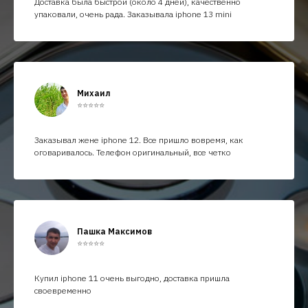
Доставка была быстрой (около 4 дней), качественно
упаковали, очень рада. Заказывала iphone 13 mini
Михаил
⭐⭐⭐⭐⭐
Заказывал жене iphone 12. Все пришло вовремя, как
оговаривалось. Телефон оригинальный, все четко
Пашка Максимов
⭐⭐⭐⭐⭐
Купил iphone 11 очень выгодно, доставка пришла
своевременно