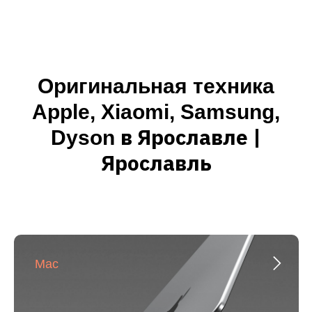
Оригинальная техника
Apple, Xiaomi, Samsung,
в
Ярославле
|
Dyson
Ярославль
Mac