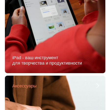
iPad - ваш инструмент
для творчества и продуктивности
Аксессуары