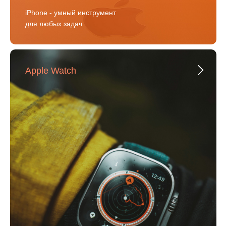
iPhone - умный инструмент
для любых задач
Apple Watch