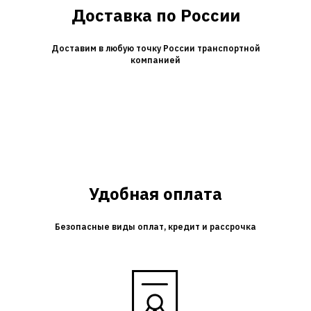
Доставка по России
Доставим в любую точку России транспортной
компанией
Удобная оплата
Безопасные виды оплат, кредит и рассрочка