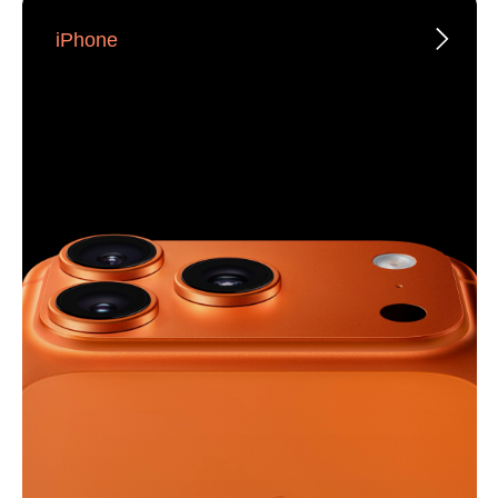
iPhone