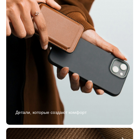
Детали, которые создают комфорт