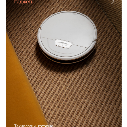
Гаджеты
Технологии, которые