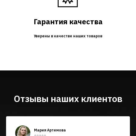
Гарантия качества
Уверены в качестве наших товаров
Отзывы наших клиентов
Мария Артемова
⭐⭐⭐⭐⭐