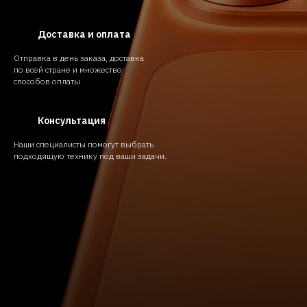
Доставка и оплата
Отправка в день заказа, доставка
по всей стране и множество
способов оплаты
Консультация
Наши специалисты помогут выбрать
подходящую технику под ваши задачи.