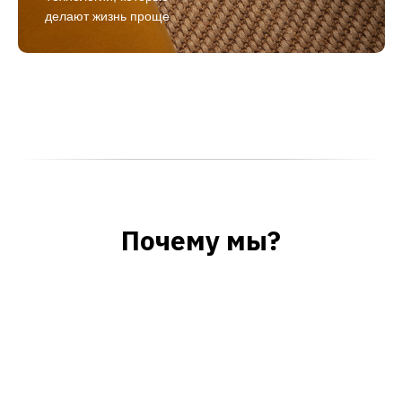
делают жизнь проще
Почему мы?