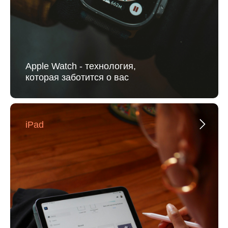
Apple Watch - технология,
которая заботится о вас
iPad