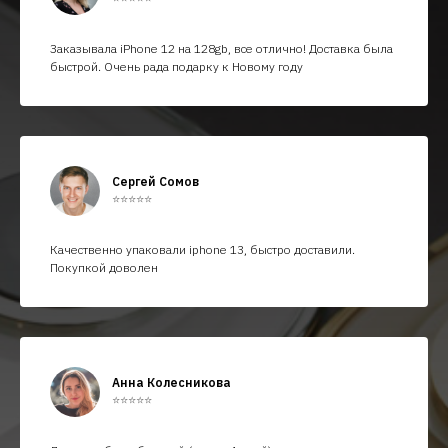
Заказывала iPhone 12 на 128gb, все отлично! Доставка была
быстрой. Очень рада подарку к Новому году
Сергей Сомов
⭐⭐⭐⭐⭐
Качественно упаковали iphone 13, быстро доставили.
Покупкой доволен
Анна Колесникова
⭐⭐⭐⭐⭐